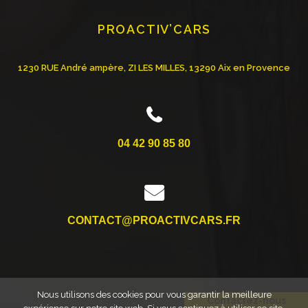
PROACTIV’CARS
1230 RUE André ampère, ZI LES MILLES, 13290 Aix en Provence
04 42 90 85 80
CONTACT@PROACTIVCARS.FR
Nous utilisons des cookies pour vous garantir la meilleure
Contactez-nous