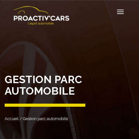
GESTION PARC
AUTOMOBILE
Accueil
/ Gestion parc automobile