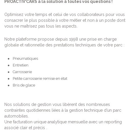
PROACTIV’CARS à la solution à toutes vos questions !
Optimisez votre temps et celui de vos collaborateurs pour vous
consacrer le plus possible à votre métier et non à un poste dont
vous ne maîtrisez pas tous les aspects.
Notre plateforme propose depuis 1998 une prise en charge
globale et rationnelle des prestations techniques de votre parc :
Pneumatiques
Entretien
Carrosserie
Petite carrosserie remise en état
Bris de glace
Nos solutions de gestion vous libèrent des nombreuses
contraintes quotidiennes liées à la gestion technique d’un parc
automobiles.
Une facturation unique analytique mensuelle avec un reporting
associé clair et précis .